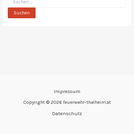
Impressum
Copyright © 2026 feuerwehr-thalheim.at
Datenschutz