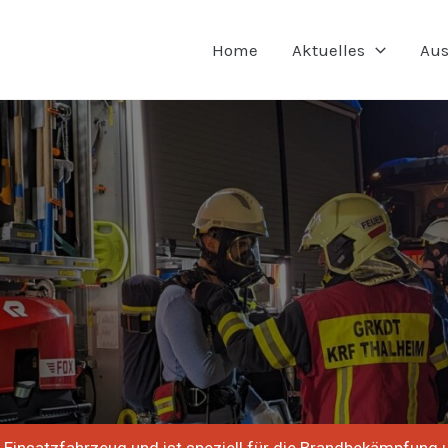
Home
Aktuelles
Aus