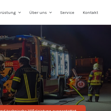
rüstung
Über uns
Service
Kontakt