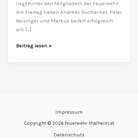
liegt hinter den Mitgliedern der Feuerwehr:
Am Freitag haben Andreas Buchecker, Peter
Reisinger und Markus Seifert erfolgreich
am […]
Beitrag lesen »
Impressum
Copyright © 2026 feuerwehr-thalheim.at
Datenschutz