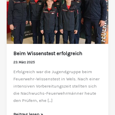
Beim Wissenstest erfolgreich
23. März 2025
Erfolgreich war die Jugendgruppe beim
Feuerwehr-Wissenstest in Wels. Nach einer
intensiven Vorbereitungszeit stellten sich
die Nachwuchs-Feuerwehrmänner heute
den Prüfern, ehe […]
Beitrag lesen »