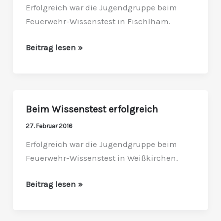
erfolgreich
Erfolgreich war die Jugendgruppe beim
Feuerwehr-Wissenstest in Fischlham.
Beitrag lesen »
Beim Wissenstest erfolgreich
Beim
Wissenstest
27. Februar 2016
erfolgreich
Erfolgreich war die Jugendgruppe beim
Feuerwehr-Wissenstest in Weißkirchen.
Beitrag lesen »