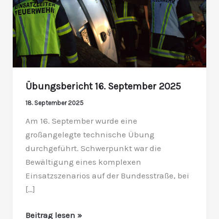
Übungsbericht 16. September 2025
18. September 2025
Am 16. September wurde eine
großangelegte technische Übung
durchgeführt. Schwerpunkt war die
Bewältigung eines komplexen
Einsatzszenarios auf der Bundesstraße, bei
[…]
Beitrag lesen »