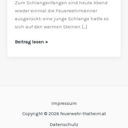
Zum Schlangenfangen sind heute Abend
wieder einmal die Feuerwehrmänner
ausgerückt: eine junge Schlange hatte es
sich auf den warmen Steinen […]
Beitrag lesen »
Impressum
Copyright © 2026 feuerwehr-thalheim.at
Datenschutz