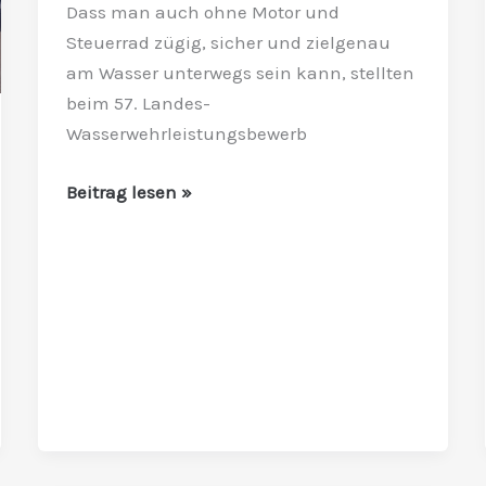
Dass man auch ohne Motor und
Steuerrad zügig, sicher und zielgenau
am Wasser unterwegs sein kann, stellten
beim 57. Landes-
Wasserwehrleistungsbewerb
Beitrag lesen »