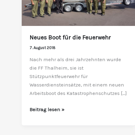
Neues Boot für die Feuerwehr
7. August 2018
Nach mehr als drei Jahrzehnten wurde
die FF Thalheim, sie ist
Stützpunktfeuerwehr für
Wasserdiensteinsätze, mit einem neuen
Arbeitsboot des Katastrophenschutzes […]
Beitrag lesen »