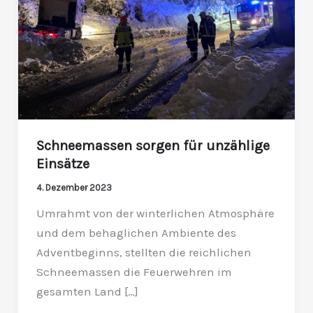
Schneemassen sorgen für unzählige
Einsätze
4. Dezember 2023
Umrahmt von der winterlichen Atmosphäre
und dem behaglichen Ambiente des
Adventbeginns, stellten die reichlichen
Schneemassen die Feuerwehren im
gesamten Land […]