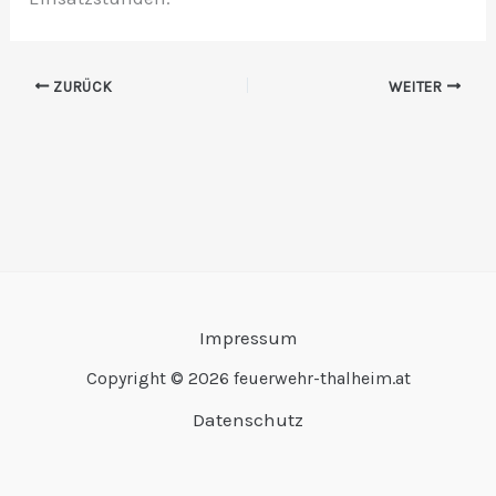
ZURÜCK
WEITER
Impressum
Copyright © 2026 feuerwehr-thalheim.at
Datenschutz