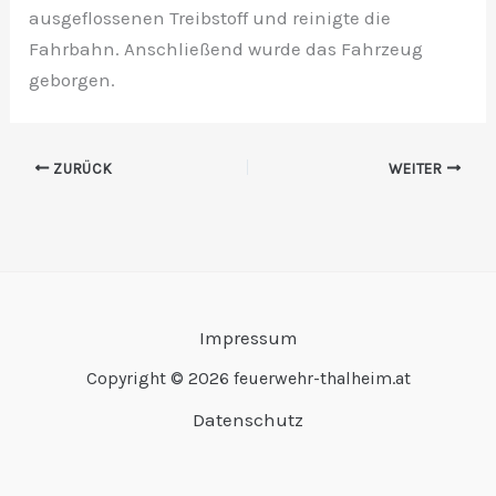
ausgeflossenen Treibstoff und reinigte die
Fahrbahn. Anschließend wurde das Fahrzeug
geborgen.
ZURÜCK
WEITER
Impressum
Copyright © 2026 feuerwehr-thalheim.at
Datenschutz