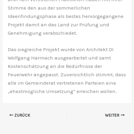
Stimme den aus der sommerlichen
Ideenfindungsphase als bestes hervorgegangene
Projekt damit an das Land zur Prüfung und
Genehmigung verabschiedet.
Das siegreiche Projekt wurde von Architekt DI
Wolfgang Harmach ausgearbeitet und samt
Kostenschätzung an die Bedürfnisse der
Feuerwehr angepasst. Zuversichtlich stimmt, dass
alle im Gemeinderat vertretenen Parteien eine
„ehestmögliche Umsetzung“ erreichen wollen.
ZURÜCK
WEITER