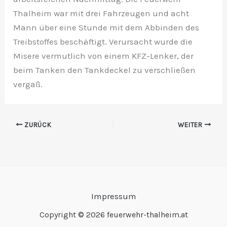
Thalheim war mit drei Fahrzeugen und acht
Mann über eine Stunde mit dem Abbinden des
Treibstoffes beschäftigt. Verursacht wurde die
Misere vermutlich von einem KFZ-Lenker, der
beim Tanken den Tankdeckel zu verschließen
vergaß.
ZURÜCK
WEITER
Impressum
Copyright © 2026 feuerwehr-thalheim.at