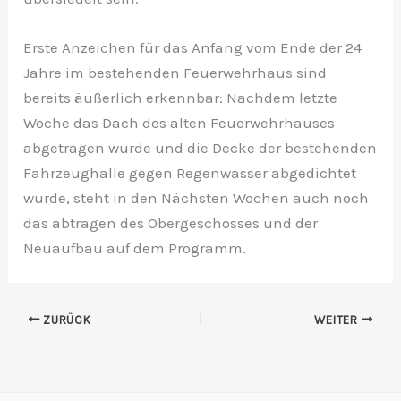
Erste Anzeichen für das Anfang vom Ende der 24
Jahre im bestehenden Feuerwehrhaus sind
bereits äußerlich erkennbar: Nachdem letzte
Woche das Dach des alten Feuerwehrhauses
abgetragen wurde und die Decke der bestehenden
Fahrzeughalle gegen Regenwasser abgedichtet
wurde, steht in den Nächsten Wochen auch noch
das abtragen des Obergeschosses und der
Neuaufbau auf dem Programm.
ZURÜCK
WEITER