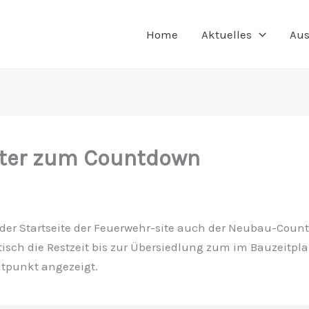
Home
Aktuelles
Aus
ter zum Countdown
f der Startseite der Feuerwehr-site auch der Neubau-Count
isch die Restzeit bis zur Übersiedlung zum im Bauzeitpla
itpunkt angezeigt.