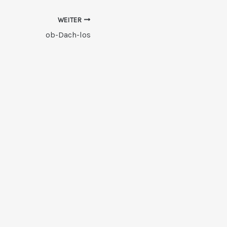
WEITER
ob-Dach-los