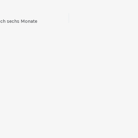
och sechs Monate