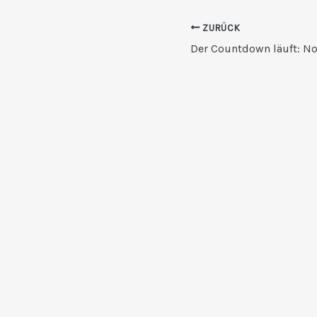
ZURÜCK
Der Countdown läuft: N