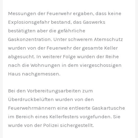
Messungen der Feuerwehr ergaben, dass keine
Explosionsgefahr bestand, das Gaswerks
bestätigten aber die gefährliche
Gaskonzentration. Unter schwerem Atemschutz
wurden von der Feuerwehr der gesamte Keller
abgesucht. In weiterer Folge wurden der Reihe
nach die Wohnungen in dem viergeschossigen
Haus nachgemessen.
Bei den Vorbereitungsarbeiten zum
Überdruckbelüften wurden von den
Feuerwehrmännern eine entleerte Gaskartusche
im Bereich eines Kellerfesters vorgefunden. Sie
wurde von der Polizei sichergestellt.