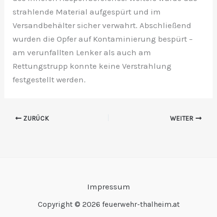
strahlende Material aufgespürt und im
Versandbehälter sicher verwahrt. Abschließend
wurden die Opfer auf Kontaminierung bespürt –
am verunfallten Lenker als auch am
Rettungstrupp konnte keine Verstrahlung
festgestellt werden.
ZURÜCK
WEITER
Impressum
Copyright © 2026 feuerwehr-thalheim.at