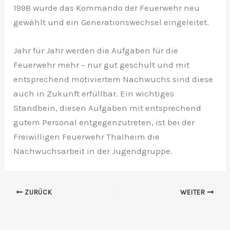
1998 wurde das Kommando der Feuerwehr neu
gewählt und ein Generationswechsel eingeleitet.
Jahr für Jahr werden die Aufgaben für die
Feuerwehr mehr – nur gut geschult und mit
entsprechend motiviertem Nachwuchs sind diese
auch in Zukunft erfüllbar. Ein wichtiges
Standbein, diesen Aufgaben mit entsprechend
gutem Personal entgegenzutreten, ist bei der
Freiwilligen Feuerwehr Thalheim die
Nachwuchsarbeit in der Jugendgruppe.
ZURÜCK
WEITER