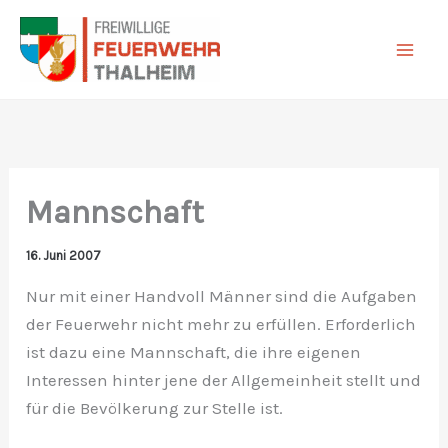
Zum
Inhalt
springen
Mannschaft
16. Juni 2007
Nur mit einer Handvoll Männer sind die Aufgaben
der Feuerwehr nicht mehr zu erfüllen. Erforderlich
ist dazu eine Mannschaft, die ihre eigenen
Interessen hinter jene der Allgemeinheit stellt und
für die Bevölkerung zur Stelle ist.