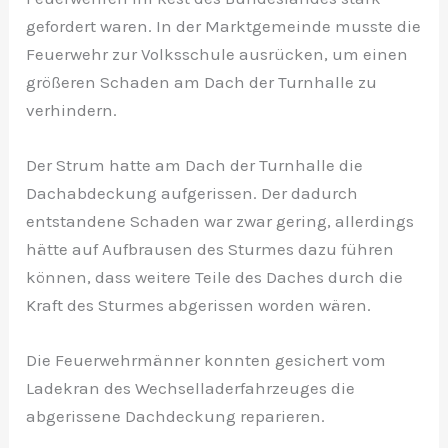
gefordert waren. In der Marktgemeinde musste die
Feuerwehr zur Volksschule ausrücken, um einen
größeren Schaden am Dach der Turnhalle zu
verhindern.
Der Strum hatte am Dach der Turnhalle die
Dachabdeckung aufgerissen. Der dadurch
entstandene Schaden war zwar gering, allerdings
hätte auf Aufbrausen des Sturmes dazu führen
können, dass weitere Teile des Daches durch die
Kraft des Sturmes abgerissen worden wären.
Die Feuerwehrmänner konnten gesichert vom
Ladekran des Wechselladerfahrzeuges die
abgerissene Dachdeckung reparieren.