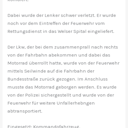
Dabei wurde der Lenker schwer verletzt. Er wurde
noch vor dem Eintreffen der Feuerwehr vom
Rettungsdienst in das Welser Spital eingeliefert.
Der Lkw, der bei dem zusammenprall nach rechts
von der Fahrbahn abekommen und dabei das
Motorrad überrollt hatte, wurde von der Feuerwehr
mittels Seilwinde auf die Fahrbahn der
Bundesstraße zurück gezogen. Im Anschluss
musste das Motorrad geborgen werden. Es wurde
von der Polizei sichergestellt und wurde von der
Feuerwehr für weitere Unfallerhebngen
abtransportiert.
Eingesetzt: Kommandofahrzeug,