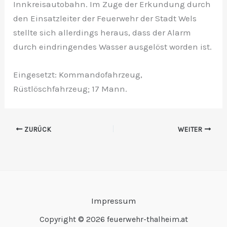
Innkreisautobahn. Im Zuge der Erkundung durch
den Einsatzleiter der Feuerwehr der Stadt Wels
stellte sich allerdings heraus, dass der Alarm
durch eindringendes Wasser ausgelöst worden ist.
Eingesetzt: Kommandofahrzeug,
Rüstlöschfahrzeug; 17 Mann.
ZURÜCK
WEITER
Impressum
Copyright © 2026 feuerwehr-thalheim.at