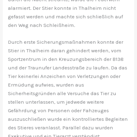
alarmiert. Der Stier konnte in Thalheim nicht
gefasst werden und machte sich schließlich auf
den Weg nach Schleißheim.
Durch erste Sicherungsmaßnahmen konnte der
Stier in Thalheim daran gehindert werden, vom
Sportzentrum in den Kreuzungsbereich der B138
und der Traunufer Landesstraße zu laufen. Da das
Tier keinerlei Anzeichen von Verletzungen oder
Ermüdung aufwies, wurden aus
Sicherheitsgründen alle Versuche das Tier zu
stellen unterlassen, um jedwede weitere
Gefährdung von Personen oder Fahzeuges
auszuschließen wurde ein kontrolliertes Begleiten
des Stieres veranlasst. Parallel dazu wurden
Exekutive und ein Tierarzt verständigt.