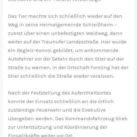
Das Tier machte sich schließlich wieder auf den
Weg in seine Heimatgemeinde Schleißheim –
zuerst über einen unbefestigten Waldweg, dann
weiter auf der Traunufer Landesstraße. Hier wurde
ein Begleit-Konvoi gebildet, um ankommende
Autofahrer vor der Gefahr durch den Stier auf der
Straße zu warnen. In der Ortschaft Forsting hat der
Stier schließlich die Straße wieder veralssen.
Nach der Feststellung des Aufenthaltsortes
konnte der Einsatz schließlich an die örtlich
zuständige Feuerwehr und die Exekutive
übergeben werden. Das Kommandofahrzeug blieb
zur Unterstützung und Koordinierung der
Einsatzkräfte weiter vor Ort.