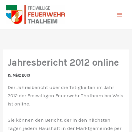
Zum
Inhalt
springen
Jahresbericht 2012 online
15. März 2013
Der Jahresbericht über die Tätigkeiten im Jahr
2012 der Freiwilligen Feuerwehr Thalheim bei Wels
ist online.
Sie können den Bericht, der in den nächsten
Tagen jedem Haushalt in der Marktgemeinde per