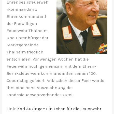
Ehrenbezirsfeuerweh
rkommandant,
Ehrenkommandant
der Freiwilligen
Feuerwehr Thalheim
und Ehrenbürger der
Marktgemeinde
Thalheim friedlich
entschlafen. Vor wenigen Wochen hat die
Feuerwehr noch gemeinsam mit dem Ehren-
Bezirksfeuerwehrkommandanten seinen 100.
Geburtstag gefeiert. Anlässlich dieser Feier wurde
ihm eine hohe Auszeichnung des
Landesfeuerwehrverbandes zuteil.
Link:
Karl Auzinger: Ein Leben für die Feuerwehr