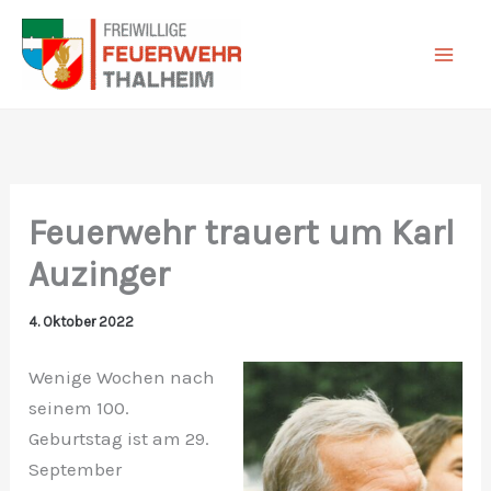
Zum
Inhalt
springen
Feuerwehr trauert um Karl
Auzinger
4. Oktober 2022
Wenige Wochen nach
seinem 100.
Geburtstag ist am 29.
September