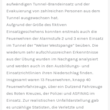
aufwändigen Tunnel-Brandeinsatz und der
Evakuierung von zahlreichen Personen aus dem
Tunnel ausgewachsen hat.
Aufgrund der Größe des fiktiven
Einsatzgeschehens konnten erstmals auch die
Feuerwehren der Alarmstufe 2 und 3 einen Einsatz
im Tunnel der “Welser Westspange” beüben. Die
wiederum sehr aufschlussreichen Erkenntnisse
aus der Übung wurden im Nachgang analysiert
und werden auch in den Ausbildungs- und
Einsatzrichtlinien ihren Niederschlag finden.
Insgesamt waren 13 Feuerwehren, knapp 40
Feuerwehrfahrzeuge, über ein Dutzend Fahrzeuge
des Roten Kreuzes, der Polizei und ASFINAG im
Einsatz. Zur realistischen Unfalldarstellung gab
es unzählige Statisten, die Verletzte und