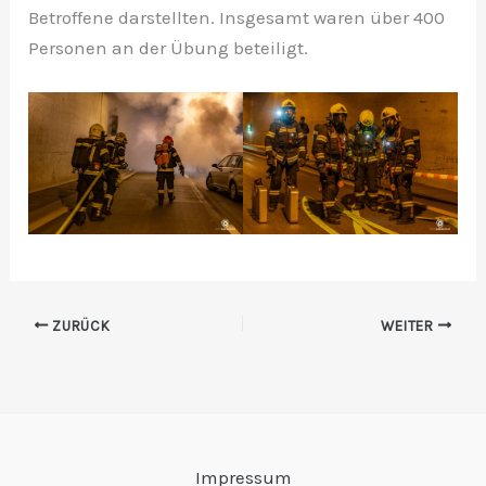
Betroffene darstellten. Insgesamt waren über 400
Personen an der Übung beteiligt.
ZURÜCK
WEITER
Impressum