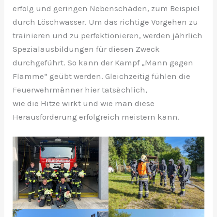
erfolg und geringen Nebenschäden, zum Beispiel
durch Löschwasser. Um das richtige Vorgehen zu
trainieren und zu perfektionieren, werden jährlich
Spezialausbildungen für diesen Zweck
durchgeführt. So kann der Kampf „Mann gegen
Flamme“ geübt werden. Gleichzeitig fühlen die
Feuerwehrmänner hier tatsächlich,
wie die Hitze wirkt und wie man diese
Herausforderung erfolgreich meistern kann.