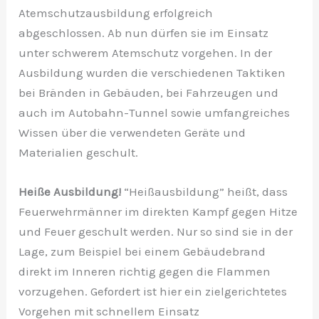
Atemschutzausbildung erfolgreich
abgeschlossen. Ab nun dürfen sie im Einsatz
unter schwerem Atemschutz vorgehen. In der
Ausbildung wurden die verschiedenen Taktiken
bei Bränden in Gebäuden, bei Fahrzeugen und
auch im Autobahn-Tunnel sowie umfangreiches
Wissen über die verwendeten Geräte und
Materialien geschult.
Heiße Ausbildung!
“Heißausbildung” heißt, dass
Feuerwehrmänner im direkten Kampf gegen Hitze
und Feuer geschult werden. Nur so sind sie in der
Lage, zum Beispiel bei einem Gebäudebrand
direkt im Inneren richtig gegen die Flammen
vorzugehen. Gefordert ist hier ein zielgerichtetes
Vorgehen mit schnellem Einsatz