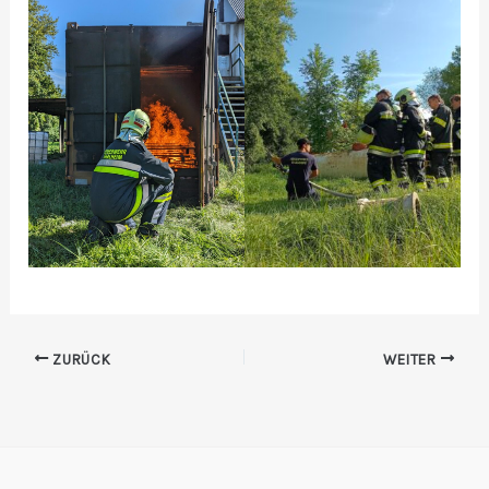
ZURÜCK
WEITER