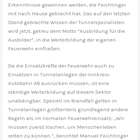
Erkenntnisse gewonnen werden, die Feichtinger
mit nach Hause gebracht hat. Das auf den letzten
Stand gebrachte Wissen der Tunnelspezialisten
wird jetzt, getreu dem Motto “Ausbildung für die
Ausbilder”, in die Weiterbildung der eigenen
Feuerwehr einfließen.
Da die Einsatzkräfte der Feuerwehr auch zu
Einsätzen in Tunnelanlagen der Innkreis-
Autobahn A8 ausrücken müssen, ist eine
ständige Weiterbildung auf diesem Sektor
unabdingbar. Speziell im Brandfall gelten in
Tunnelanlagen größtenteils grundlegend andere
Regeln als im normalen Feuerwehreinsatz: „Wir
müssen zuerst löschen, um Menschenleben
retten zu können.“, berichtet Manuel Feichtinger