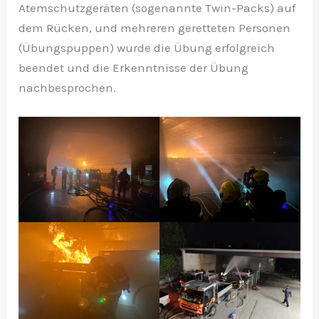
Atemschutzgeräten (sogenannte Twin-Packs) auf
dem Rücken, und mehreren geretteten Personen
(Übungspuppen) wurde die Übung erfolgreich
beendet und die Erkenntnisse der Übung
nachbesprochen.