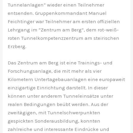
Tunnelanlagen“ wieder einen Teilnehmer
entsenden. Gruppenkommandant Manuel
Feichtinger war Teilnehmer am ersten offiziellen
Lehrgang im “Zentrum am Berg”, dem rot-weiß-
roten Tunnelkompetenzzentrum am steirischen
Erzberg.
Das Zentrum am Berg ist eine Trainings- und
Forschungsanlage, die mit mehr als vier
Kilometern Untertagebauanlagen eine europaweit
einzigartige Einrichtung darstellt. In dieser
können unter anderem Tunneleinsätze unter
realen Bedingungen beübt werden. Aus der
zweitägigen, mit Tunnelschwerpunkten
gespickten Sonderausbildung, konnten
zahlreiche und interessante Eindrücke und