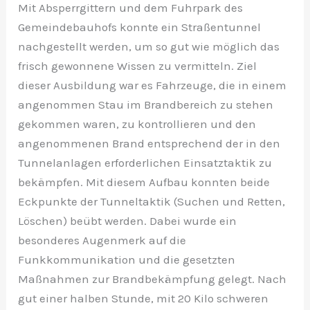
Mit Absperrgittern und dem Fuhrpark des
Gemeindebauhofs konnte ein Straßentunnel
nachgestellt werden, um so gut wie möglich das
frisch gewonnene Wissen zu vermitteln. Ziel
dieser Ausbildung war es Fahrzeuge, die in einem
angenommen Stau im Brandbereich zu stehen
gekommen waren, zu kontrollieren und den
angenommenen Brand entsprechend der in den
Tunnelanlagen erforderlichen Einsatztaktik zu
bekämpfen. Mit diesem Aufbau konnten beide
Eckpunkte der Tunneltaktik (Suchen und Retten,
Löschen) beübt werden. Dabei wurde ein
besonderes Augenmerk auf die
Funkkommunikation und die gesetzten
Maßnahmen zur Brandbekämpfung gelegt. Nach
gut einer halben Stunde, mit 20 Kilo schweren