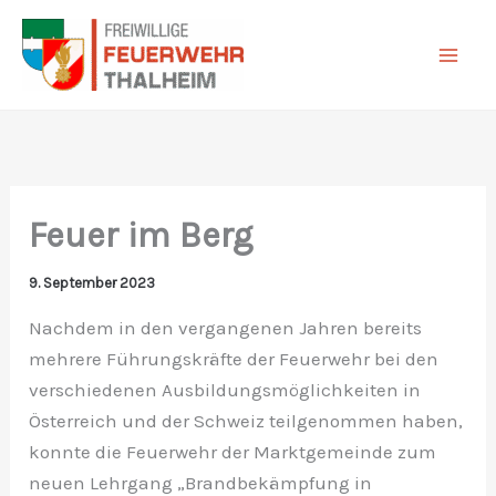
Zum
Inhalt
springen
Feuer im Berg
9. September 2023
Nachdem in den vergangenen Jahren bereits
mehrere Führungskräfte der Feuerwehr bei den
verschiedenen Ausbildungsmöglichkeiten in
Österreich und der Schweiz teilgenommen haben,
konnte die Feuerwehr der Marktgemeinde zum
neuen Lehrgang „Brandbekämpfung in