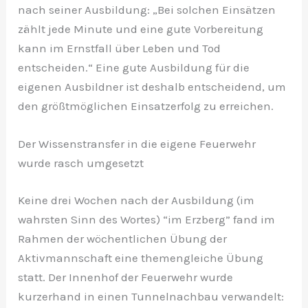
nach seiner Ausbildung: „Bei solchen Einsätzen
zählt jede Minute und eine gute Vorbereitung
kann im Ernstfall über Leben und Tod
entscheiden.“ Eine gute Ausbildung für die
eigenen Ausbildner ist deshalb entscheidend, um
den größtmöglichen Einsatzerfolg zu erreichen.
Der Wissenstransfer in die eigene Feuerwehr
wurde rasch umgesetzt
Keine drei Wochen nach der Ausbildung (im
wahrsten Sinn des Wortes) “im Erzberg” fand im
Rahmen der wöchentlichen Übung der
Aktivmannschaft eine themengleiche Übung
statt. Der Innenhof der Feuerwehr wurde
kurzerhand in einen Tunnelnachbau verwandelt: