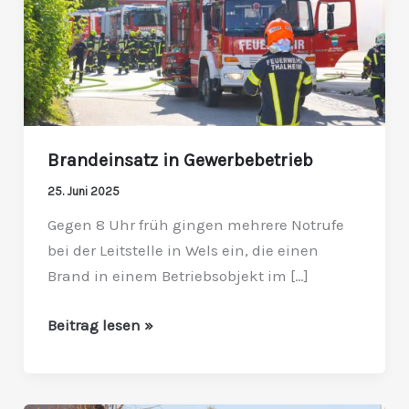
Brandeinsatz in Gewerbebetrieb
25. Juni 2025
Gegen 8 Uhr früh gingen mehrere Notrufe
bei der Leitstelle in Wels ein, die einen
Brand in einem Betriebsobjekt im […]
Beitrag lesen »