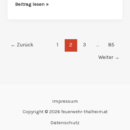
Beitrag lesen »
←
Zurück
1
2
3
…
85
Weiter
→
Impressum
Copyright © 2026 feuerwehr-thalheim.at
Datenschutz