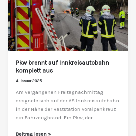
aus
Pkw brennt auf Innkreisautobahn
komplett aus
4. Januar 2025
Am vergangenen Freitagnachmittag
ereignete sich auf der A8 Innkreisautobahn
in der Nähe der Raststation Voralpenkreuz
ein Fahrzeugbrand. Ein Pkw, der
Beitrag lesen »