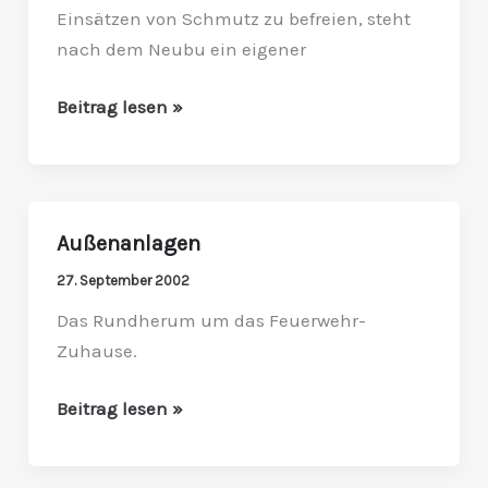
Einsätzen von Schmutz zu befreien, steht
nach dem Neubu ein eigener
Beitrag lesen »
Außenanlagen
Außenanlagen
27. September 2002
Das Rundherum um das Feuerwehr-
Zuhause.
Beitrag lesen »