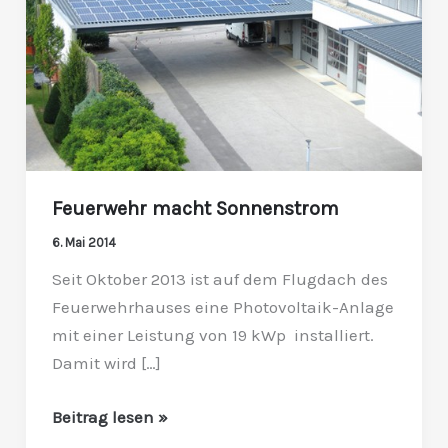
Feuerwehr macht Sonnenstrom
6. Mai 2014
Seit Oktober 2013 ist auf dem Flugdach des
Feuerwehrhauses eine Photovoltaik-Anlage
mit einer Leistung von 19 kWp installiert.
Damit wird […]
Beitrag lesen »