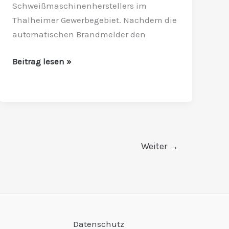
Schweißmaschinenherstellers im
Thalheimer Gewerbegebiet. Nachdem die
automatischen Brandmelder den
Beitrag lesen »
Weiter
→
Datenschutz