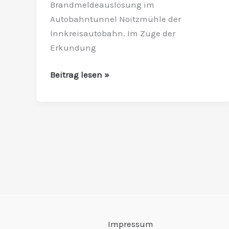
Brandmeldeauslösung im
Autobahntunnel Noitzmühle der
Innkreisautobahn. Im Zuge der
Erkundung
Beitrag lesen »
Impressum