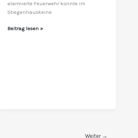
alarmierte Feuerwehr konnte im
Stiegenhauskeine
Beitrag lesen »
Weiter
→