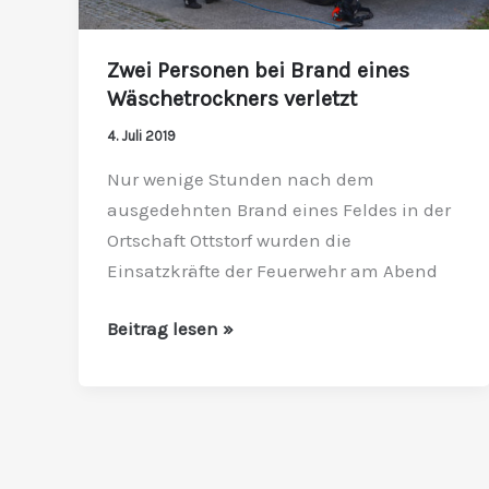
Zwei Personen bei Brand eines
Wäschetrockners verletzt
4. Juli 2019
Nur wenige Stunden nach dem
ausgedehnten Brand eines Feldes in der
Ortschaft Ottstorf wurden die
Einsatzkräfte der Feuerwehr am Abend
Beitrag lesen »