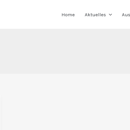
Home
Aktuelles
Aus