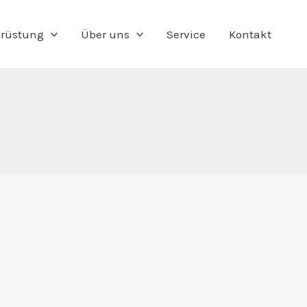
rüstung
Über uns
Service
Kontakt