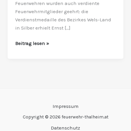
Feuerwehren wurden auch verdiente
Feuerwehrmitglieder geehrt: die
Verdienstmedaille des Bezirkes Wels-Land
in Silber erhielt Ernst […]
Beitrag lesen »
Impressum
Copyright © 2026 feuerwehr-thalheim.at
Datenschutz