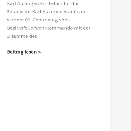
Karl Auzinger: Ein Leben für die
Feuerwehr Karl Auzinger wurde an
seinem 99. Geburtstag vom
Bezirksfeuerwehrkommando mit der
„Flamme des
Beitrag lesen »