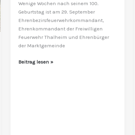
Wenige Wochen nach seinem 100.
Auzinger
Geburtstag ist am 29. September
Ehrenbezirsfeuerwehrkommandant,
Ehrenkommandant der Freiwilligen
Feuerwehr Thalheim und Ehrenbürger
der Marktgemeinde
Beitrag lesen »