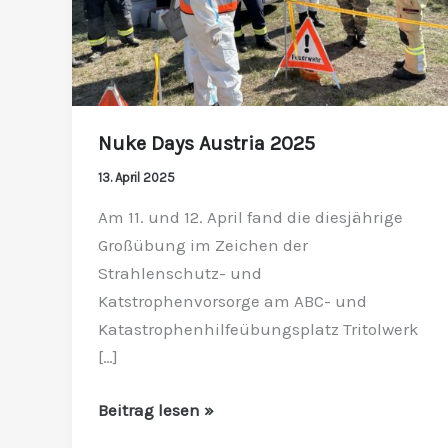
Nuke Days Austria 2025
13. April 2025
Am 11. und 12. April fand die diesjährige
Großübung im Zeichen der
Strahlenschutz- und
Katstrophenvorsorge am ABC- und
Katastrophenhilfeübungsplatz Tritolwerk
[…]
Beitrag lesen »