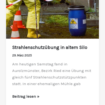
Strahlenschutzübung in altem Silo
29. März 2025
Am heutigen Samstag fand in
Aurolzmünster, Bezirk Ried eine Übung mit
gleich fünf Strahlenschutzstützpunkten
statt. In einer ehemaligen Mühle gab
Beitrag lesen »