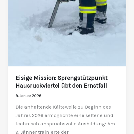
Eisige Mission: Sprengstützpunkt
Hausruckviertel übt den Ernstfall
9. Januar 2026
Die anhaltende Kältewelle zu Beginn des
Jahres 2026 ermöglichte eine seltene und
technisch anspruchsvolle Ausbildung: Am
9. Jänner trainierte der